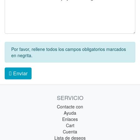
Por favor, rellene todos los campos obligatorios marcados
en negrita.
Enviar
SERVICIO
Contacte con
Ayuda
Enlaces
Cart
Cuenta
Lista de deseos