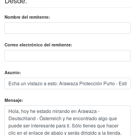
Desde:
Nombre del remitente:
Correo electrónico del remitente:
Asunto:
Mensaje: