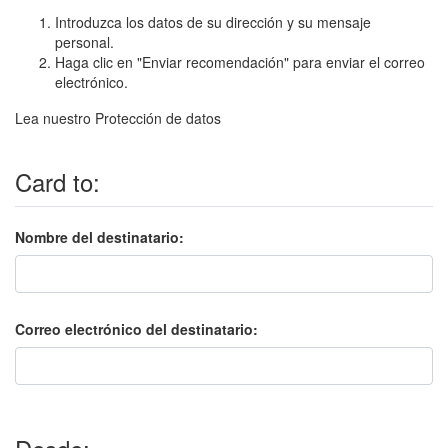
Introduzca los datos de su dirección y su mensaje
personal.
Haga clic en "Enviar recomendación" para enviar el correo
electrónico.
Lea nuestro
Protección de datos
Card to:
Nombre del destinatario:
Correo electrónico del destinatario: