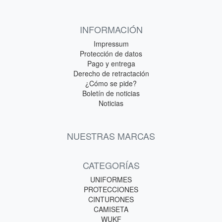
INFORMACIÓN
Impressum
Protección de datos
Pago y entrega
Derecho de retractación
¿Cómo se pide?
Boletín de noticias
Noticias
NUESTRAS MARCAS
CATEGORÍAS
UNIFORMES
PROTECCIONES
CINTURONES
CAMISETA
WUKF