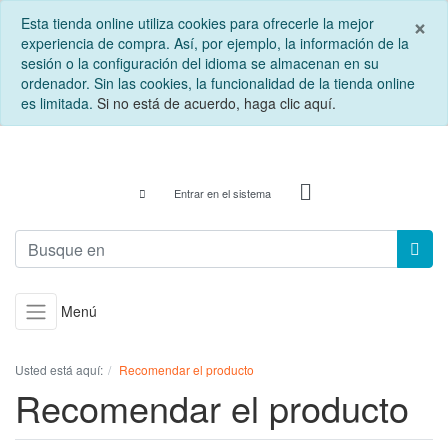
C
×
Esta tienda online utiliza cookies para ofrecerle la mejor
experiencia de compra. Así, por ejemplo, la información de la
sesión o la configuración del idioma se almacenan en su
ordenador. Sin las cookies, la funcionalidad de la tienda online
es limitada.
Si no está de acuerdo, haga clic aquí.
Entrar en el sistema
Menú
Usted está aquí:
Recomendar el producto
Recomendar el producto