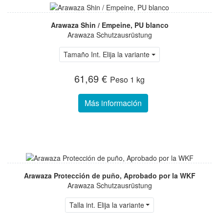
Arawaza Shin / Empeine, PU blanco
Arawaza Schutzausrüstung
Tamaño Int. Elija la variante
61,69 €
Peso
1 kg
Más información
Arawaza Protección de puño, Aprobado por la WKF
Arawaza Schutzausrüstung
Talla int. Elija la variante