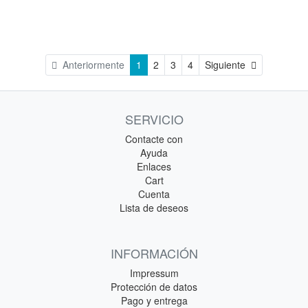
Siguiente
Anteriormente
1
2
3
4
Siguiente
SERVICIO
Contacte con
Ayuda
Enlaces
Cart
Cuenta
Lista de deseos
INFORMACIÓN
Impressum
Protección de datos
Pago y entrega