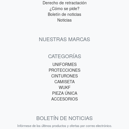
Derecho de retractación
¿Cómo se pide?
Boletín de noticias
Noticias
NUESTRAS MARCAS
CATEGORÍAS
UNIFORMES
PROTECCIONES
CINTURONES
CAMISETA
WUKF
PIEZA ÚNICA
ACCESORIOS
BOLETÍN DE NOTICIAS
Infórmese de los últimos productos y ofertas por correo electrónico.