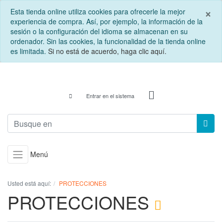
C
×
Esta tienda online utiliza cookies para ofrecerle la mejor
experiencia de compra. Así, por ejemplo, la información de la
sesión o la configuración del idioma se almacenan en su
ordenador. Sin las cookies, la funcionalidad de la tienda online
es limitada.
Si no está de acuerdo, haga clic aquí.
Entrar en el sistema
Menú
Usted está aquí:
PROTECCIONES
PROTECCIONES