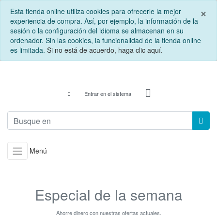
C
×
Esta tienda online utiliza cookies para ofrecerle la mejor
experiencia de compra. Así, por ejemplo, la información de la
sesión o la configuración del idioma se almacenan en su
ordenador. Sin las cookies, la funcionalidad de la tienda online
es limitada.
Si no está de acuerdo, haga clic aquí.
Entrar en el sistema
Menú
Especial de la semana
Ahorre dinero con nuestras ofertas actuales.