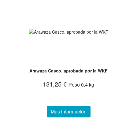
Arawaza Casco, aprobada por la WKF
131,25 €
Peso
0.4 kg
Más información