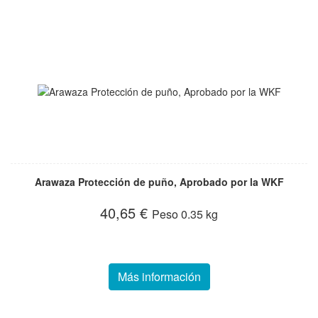
Arawaza Protección de puño, Aprobado por la WKF
40,65 €
Peso
0.35 kg
Más información