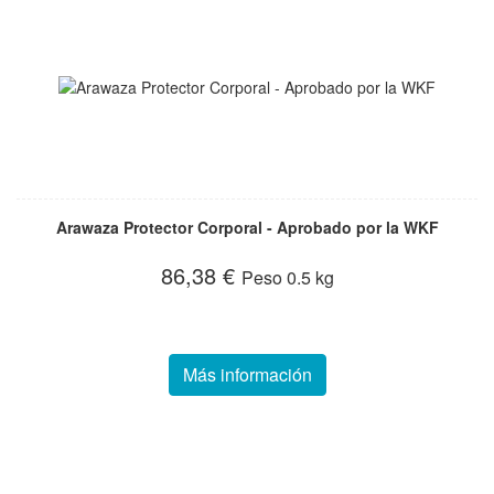
Arawaza Protector Corporal - Aprobado por la WKF
86,38 €
Peso
0.5 kg
Más información