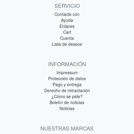
SERVICIO
Contacte con
Ayuda
Enlaces
Cart
Cuenta
Lista de deseos
INFORMACIÓN
Impressum
Protección de datos
Pago y entrega
Derecho de retractación
¿Cómo se pide?
Boletín de noticias
Noticias
NUESTRAS MARCAS