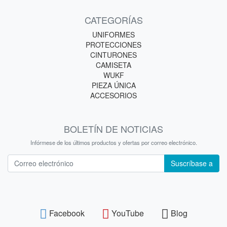
CATEGORÍAS
UNIFORMES
PROTECCIONES
CINTURONES
CAMISETA
WUKF
PIEZA ÚNICA
ACCESORIOS
BOLETÍN DE NOTICIAS
Infórmese de los últimos productos y ofertas por correo electrónico.
Boletín de noticias
Suscríbase a
Facebook
YouTube
Blog