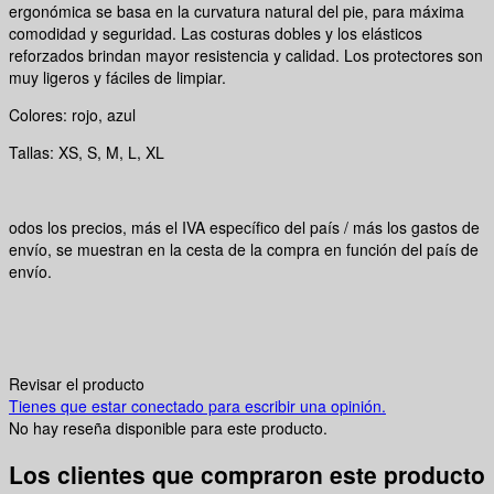
ergonómica se basa en la curvatura natural del pie, para máxima
comodidad y seguridad. Las costuras dobles y los elásticos
reforzados brindan mayor resistencia y calidad. Los protectores son
muy ligeros y fáciles de limpiar.
Colores: rojo, azul
Tallas: XS, S, M, L, XL
odos los precios, más el IVA específico del país / más los gastos de
envío, se muestran en la cesta de la compra en función del país de
envío.
Revisar el producto
Tienes que estar conectado para escribir una opinión.
No hay reseña disponible para este producto.
Los clientes que compraron este producto