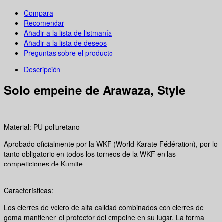
Compara
Recomendar
Añadir a la lista de listmanía
Añadir a la lista de deseos
Preguntas sobre el producto
Descripción
Solo empeine de Arawaza, Style
Material: PU poliuretano
Aprobado oficialmente por la WKF (World Karate Fédération), por lo
tanto obligatorio en todos los torneos de la WKF en las
competiciones de Kumite.
Características:
Los cierres de velcro de alta calidad combinados con cierres de
goma mantienen el protector del empeine en su lugar. La forma