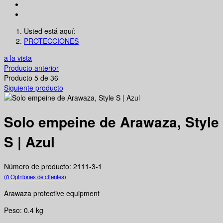
Usted está aquí:
PROTECCIONES
a la vista
Producto anterior
Producto 5 de 36
Siguiente producto
Solo empeine de Arawaza, Style
S | Azul
Número de producto: 2111-3-1
(0 Opiniones de clientes)
Arawaza protective equipment
Peso: 0.4 kg